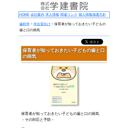
HOME
会社案内
求人情報
関連リンク
個人情報保護方針
歯科学
>
待合室向け
>
保育者が知っておきたい子どもの
歯と口の病気
保育者が知っておきたい子どもの歯と口
の病気
保育者が知っておきたい子どもの歯と口の病気
－その対応と予防－